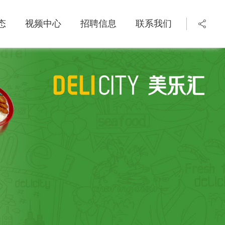
态
视频中心
招聘信息
联系我们