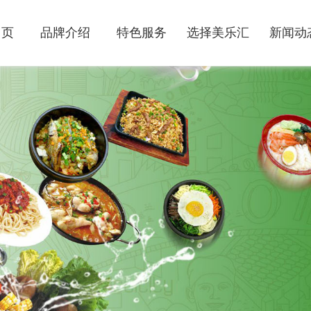
 页
品牌介绍
特色服务
选择美乐汇
新闻动