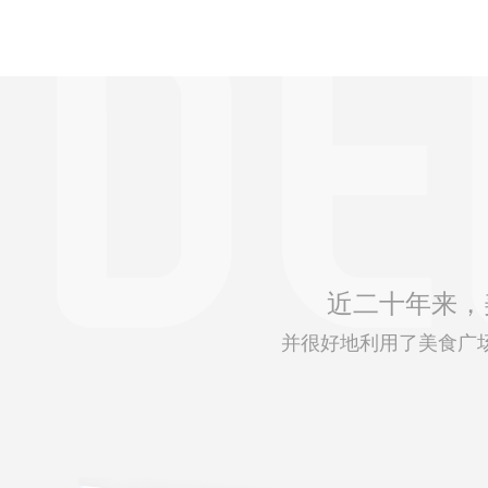
近二十年来，
并很好地利用了美食广