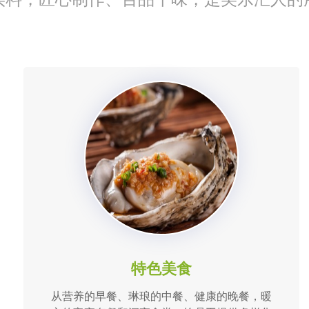
特色美食
从营养的早餐、琳琅的中餐、健康的晚餐，暖