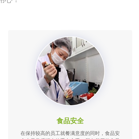
食品安全
在保持较高的员工就餐满意度的同时，食品安