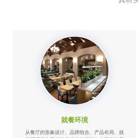
就餐环境
从餐厅的形象设计、品牌组合、产品布局、就