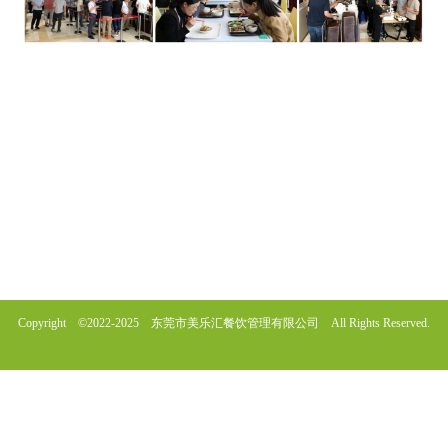
Copyright ©2022-2025 东莞市美乐汇餐饮管理有限公司 All Rights Reserved.