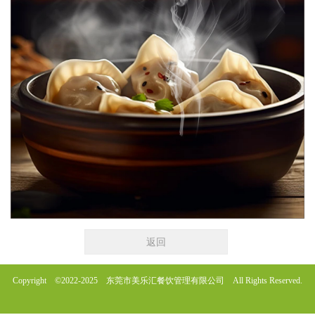
返回
Copyright ©2022-2025 东莞市美乐汇餐饮管理有限公司 All Rights Reserved.